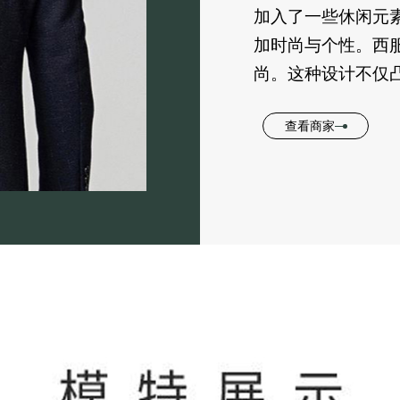
加入了一些休闲元
加时尚与个性。西
尚。这种设计不仅
查看商家