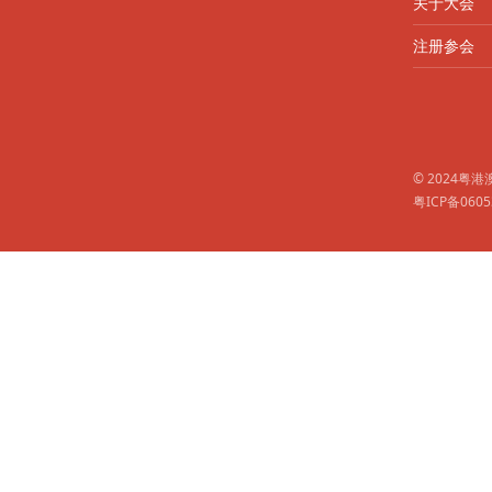
关于大会
注册参会
© 2024
粤ICP备0605