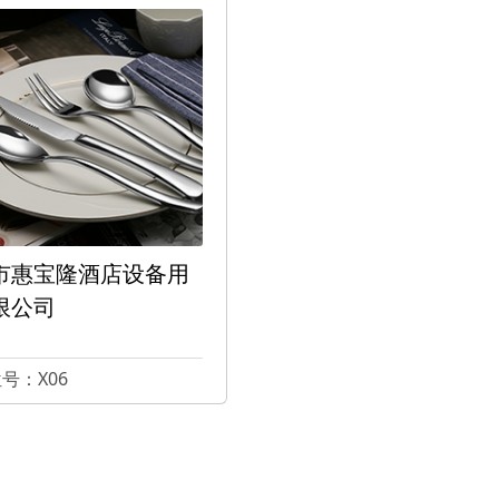
市惠宝隆酒店设备用
限公司
号：X06