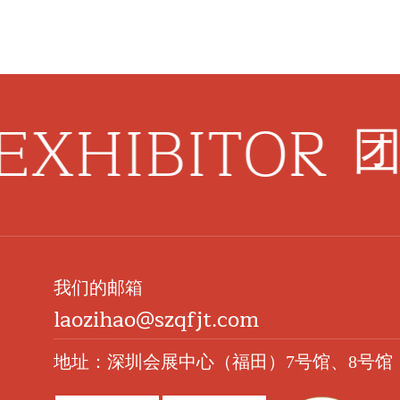
EXHIBITOR
团
我们的邮箱
laozihao@szqfjt.com
地址：深圳会展中心（福田）7号馆、8号馆