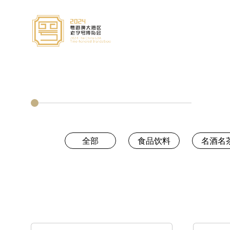
全部
食品饮料
名酒名